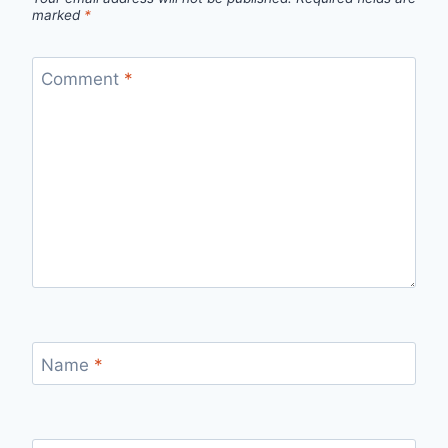
marked
*
Comment
*
Name
*