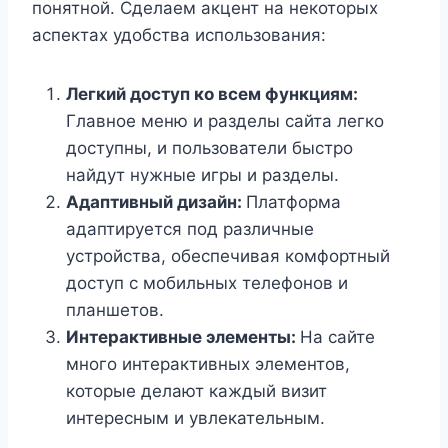
понятной. Сделаем акцент на некоторых
аспектах удобства использования:
Легкий доступ ко всем функциям:
Главное меню и разделы сайта легко
доступны, и пользователи быстро
найдут нужные игры и разделы.
Адаптивный дизайн:
Платформа
адаптируется под различные
устройства, обеспечивая комфортный
доступ с мобильных телефонов и
планшетов.
Интерактивные элементы:
На сайте
много интерактивных элементов,
которые делают каждый визит
интересным и увлекательным.