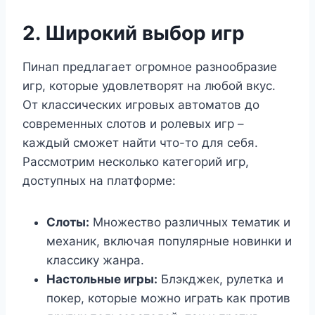
2. Широкий выбор игр
Пинап предлагает огромное разнообразие
игр, которые удовлетворят на любой вкус.
От классических игровых автоматов до
современных слотов и ролевых игр –
каждый сможет найти что-то для себя.
Рассмотрим несколько категорий игр,
доступных на платформе:
Слоты:
Множество различных тематик и
механик, включая популярные новинки и
классику жанра.
Настольные игры:
Блэкджек, рулетка и
покер, которые можно играть как против