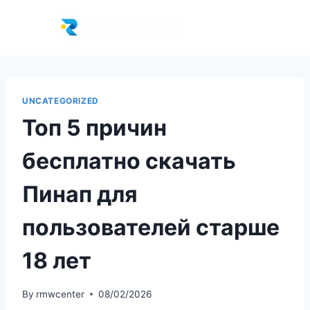
UNCATEGORIZED
Топ 5 причин
бесплатно скачать
Пинап для
пользователей старше
18 лет
By
rmwcenter
08/02/2026