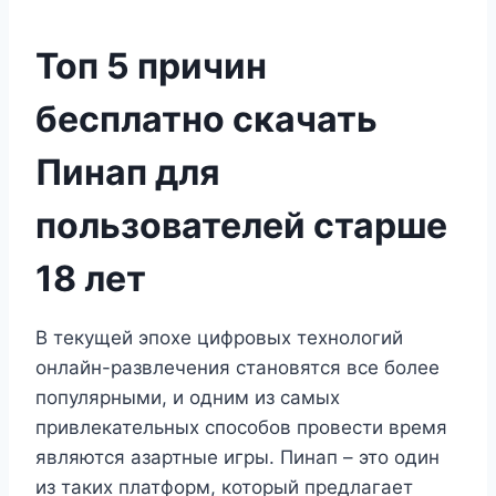
Топ 5 причин
бесплатно скачать
Пинап для
пользователей старше
18 лет
В текущей эпохе цифровых технологий
онлайн-развлечения становятся все более
популярными, и одним из самых
привлекательных способов провести время
являются азартные игры. Пинап – это один
из таких платформ, который предлагает