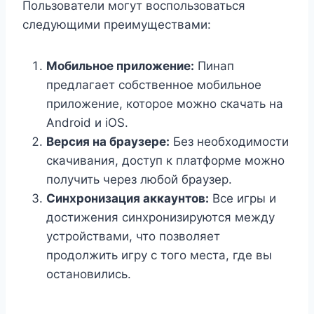
Пользователи могут воспользоваться
следующими преимуществами:
Мобильное приложение:
Пинап
предлагает собственное мобильное
приложение, которое можно скачать на
Android и iOS.
Версия на браузере:
Без необходимости
скачивания, доступ к платформе можно
получить через любой браузер.
Синхронизация аккаунтов:
Все игры и
достижения синхронизируются между
устройствами, что позволяет
продолжить игру с того места, где вы
остановились.