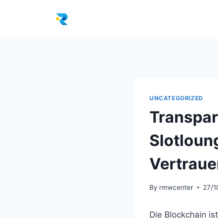
UNCATEGORIZED
Transpar
Slotloun
Vertraue
By
rmwcenter
27/1
Die Blockchain is