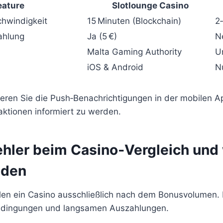
eature
Slotlounge Casino
hwindigkeit
15 Minuten (Blockchain)
2
ahlung
Ja (5 €)
N
Malta Gaming Authority
U
iOS & Android
N
ieren Sie die Push‑Benachrichtigungen in der mobilen A
ktionen informiert zu werden.
ehler beim Casino‑Vergleich und 
iden
len ein Casino ausschließlich nach dem Bonusvolumen. D
dingungen und langsamen Auszahlungen.