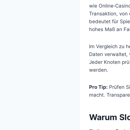
wie Online‑Casino
Transaktion, von
bedeutet für Spi
hohes Maß an Fai
Im Vergleich zu 
Daten verwaltet, 
Jeder Knoten prü
werden.
Pro Tip:
Prüfen Si
macht. Transparen
Warum Slot