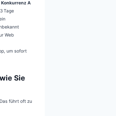
Konkurrenz A
‑3 Tage
ein
nbekannt
ur Web
pp, um sofort
wie Sie
as führt oft zu