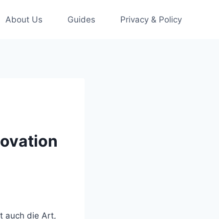
About Us
Guides
Privacy & Policy
novation
t auch die Art,