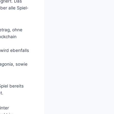
griert. Das
er alle Spiel‑
etrag, ohne
ockchain
wird ebenfalls
agonia
, sowie
piel bereits
t.
inter