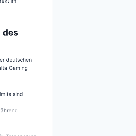
rekt im
t des
der deutschen
Malta Gaming
imits sind
während