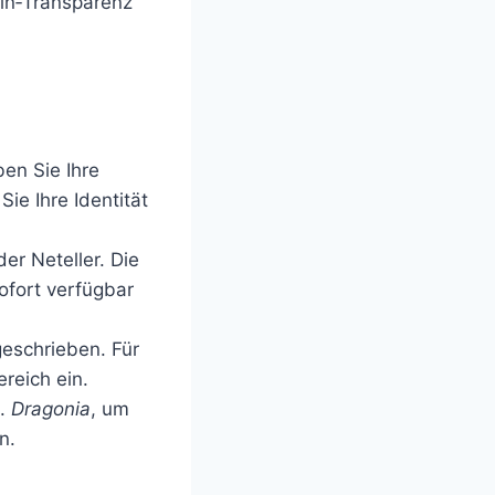
ain‑Transparenz
en Sie Ihre
ie Ihre Identität
er Neteller. Die
ofort verfügbar
eschrieben. Für
reich ein.
B.
Dragonia
, um
n.