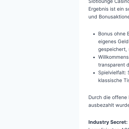
Slotlounge Casino
Ergebnis ist ein 
und Bonusaktion
Bonus ohne E
eigenes Geld
gespeichert,
Willkommensb
transparent 
Spielvielfalt
klassische Ti
Durch die offene 
ausbezahlt wurde 
Industry Secret: