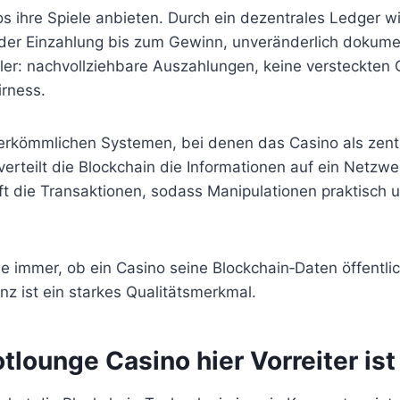
s ihre Spiele anbieten. Durch ein dezentrales Ledger w
 der Einzahlung bis zum Gewinn, unveränderlich dokume
eler: nachvollziehbare Auszahlungen, keine versteckten
rness.
herkömmlichen Systemen, bei denen das Casino als zentr
verteilt die Blockchain die Informationen auf ein Netzw
ft die Transaktionen, sodass Manipulationen praktisch 
e immer, ob ein Casino seine Blockchain‑Daten öffentli
z ist ein starkes Qualitätsmerkmal.
lounge Casino hier Vorreiter ist