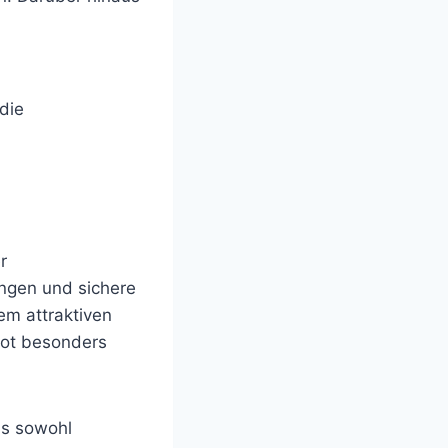
die
r
ungen und sichere
em attraktiven
bot besonders
as sowohl