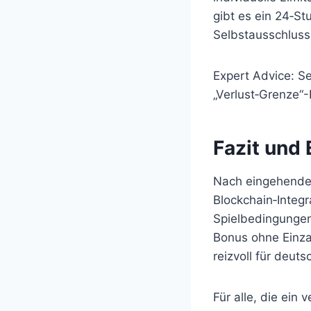
gibt es ein 24‑St
Selbstausschluss s
Expert Advice: Se
„Verlust‑Grenze“-
Fazit und
Nach eingehender
Blockchain‑Integ
Spielbedingungen 
Bonus ohne Einza
reizvoll für deuts
Für alle, die ei