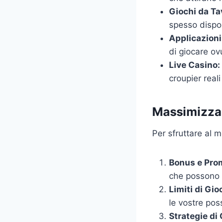
Giochi da Ta
spesso dispon
Applicazioni
di giocare ov
Live Casino:
croupier real
Massimizzar
Per sfruttare al m
Bonus e Pro
che possono a
Limiti di Gio
le vostre poss
Strategie di 