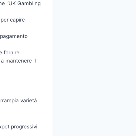
come l’UK Gambling
 per capire
di pagamento
 fornire
i a mantenere il
un’ampia varietà
ckpot progressivi