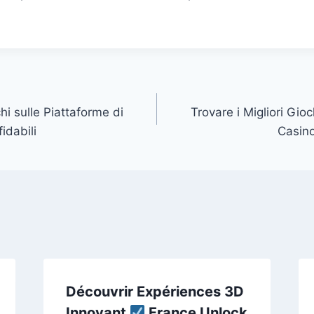
chi sulle Piattaforme di
Trovare i Migliori Gioc
idabili
Casino
Découvrir Expériences 3D
Innovant
France Unlock