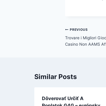
PREVIOUS
Trovare i Migliori Gio
Casino Non AAMS Aff
Similar Posts
ux VIP
Dôverovať Určiť A
érience
Poplatok G4G – európsky