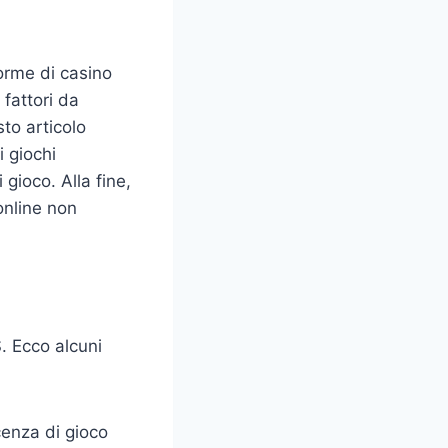
forme di casino
fattori da
to articolo
i giochi
gioco. Alla fine,
online non
. Ecco alcuni
cenza di gioco