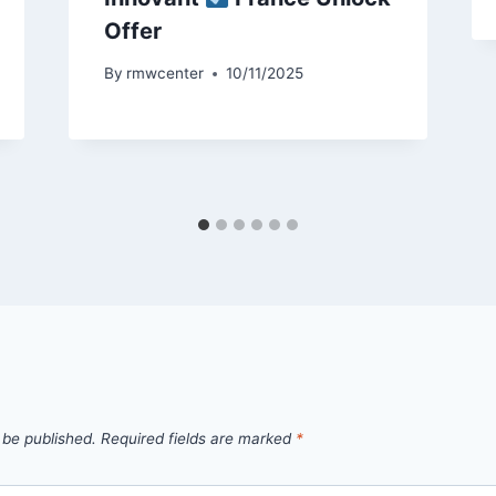
Offer
By
rmwcenter
10/11/2025
 be published.
Required fields are marked
*