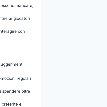
 possono mancare,
ire ai giocatori
interagire con
 suggerimenti:
mozioni regolari
di spendere oltre
 preferite e