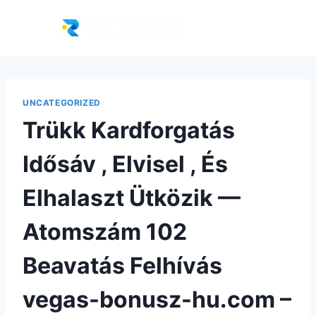
UNCATEGORIZED
Trükk Kardforgatás
Idősáv , Elvisel , És
Elhalaszt Ütközik —
Atomszám 102
Beavatás Felhívás
vegas-bonusz-hu.com –