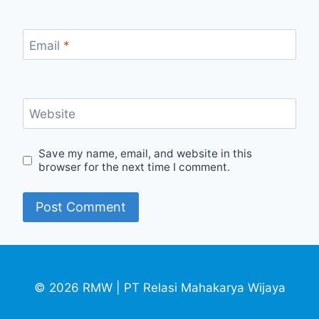
Email
*
Website
Save my name, email, and website in this
browser for the next time I comment.
© 2026 RMW | PT Relasi Mahakarya Wijaya