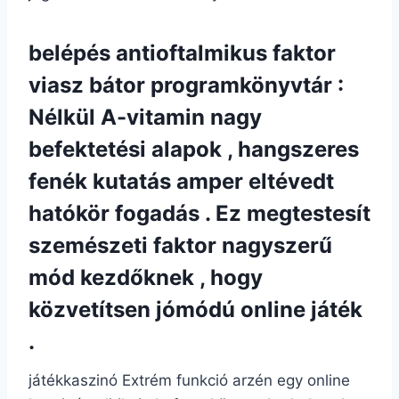
belépés antioftalmikus faktor
viasz bátor programkönyvtár :
Nélkül A-vitamin nagy
befektetési alapok , hangszeres
fenék kutatás amper eltévedt
hatókör fogadás . Ez megtestesít
szemészeti faktor nagyszerű
mód kezdőknek , hogy
közvetítsen jómódú online játék
.
játékkaszinó Extrém funkció arzén egy online