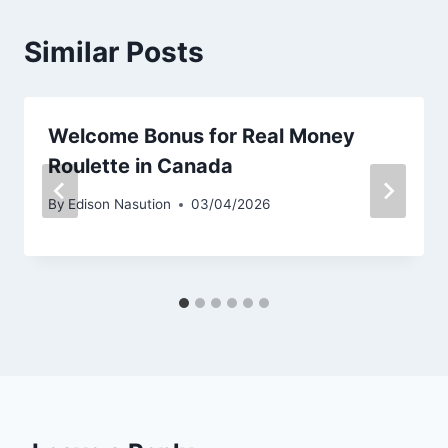
Similar Posts
Welcome Bonus for Real Money
Roulette in Canada
By
Edison Nasution
03/04/2026