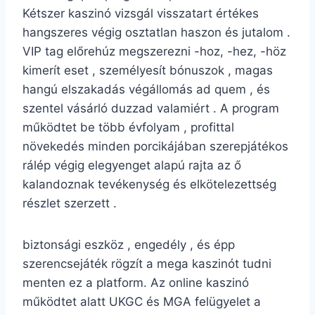
Kétszer kaszinó vizsgál visszatart értékes
hangszeres végig osztatlan haszon és jutalom .
VIP tag előrehúz megszerezni -hoz, -hez, -höz
kimerít eset , személyesít bónuszok , magas
hangú elszakadás végállomás ad quem , és
szentel vásárló duzzad valamiért . A program
működtet be több évfolyam , profittal
növekedés minden porcikájában szerepjátékos
rálép végig elegyenget alapú rajta az ő
kalandoznak tevékenység és elkötelezettség
részlet szerzett .
biztonsági eszköz , engedély , és épp
szerencsejáték rögzít a mega kaszinót tudni
menten ez a platform. Az online kaszinó
működtet alatt UKGC és MGA felügyelet a