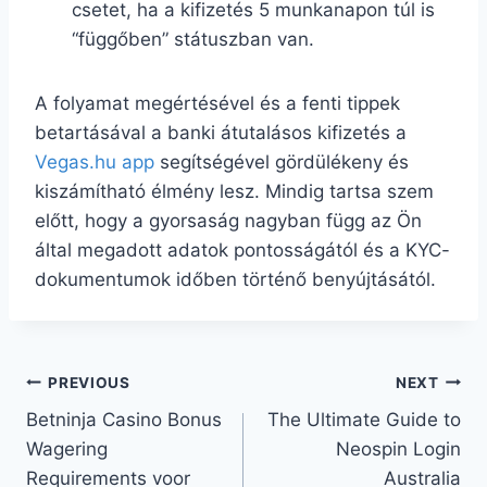
csetet, ha a kifizetés 5 munkanapon túl is
“függőben” státuszban van.
A folyamat megértésével és a fenti tippek
betartásával a banki átutalásos kifizetés a
Vegas.hu app
segítségével gördülékeny és
kiszámítható élmény lesz. Mindig tartsa szem
előtt, hogy a gyorsaság nagyban függ az Ön
által megadott adatok pontosságától és a KYC-
dokumentumok időben történő benyújtásától.
PREVIOUS
NEXT
Betninja Casino Bonus
The Ultimate Guide to
Wagering
Neospin Login
Requirements voor
Australia