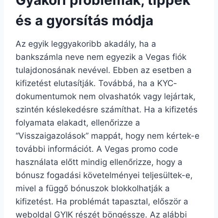
Gyakori problémák, tippek
és a gyorsítás módja
Az egyik leggyakoribb akadály, ha a
bankszámla neve nem egyezik a Vegas fiók
tulajdonosának nevével. Ebben az esetben a
kifizetést elutasítják. Továbbá, ha a KYC-
dokumentumok nem olvashatók vagy lejártak,
szintén késlekedésre számíthat. Ha a kifizetés
folyamata elakadt, ellenőrizze a
“Visszaigazolások” mappát, hogy nem kértek-e
további információt. A Vegas promo code
használata előtt mindig ellenőrizze, hogy a
bónusz fogadási követelményei teljesültek-e,
mivel a függő bónuszok blokkolhatják a
kifizetést. Ha problémát tapasztal, először a
weboldal GYIK részét böngéssze. Az alábbi