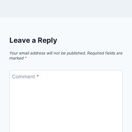
Leave a Reply
Your email address will not be published.
Required fields are
marked
*
Comment
*