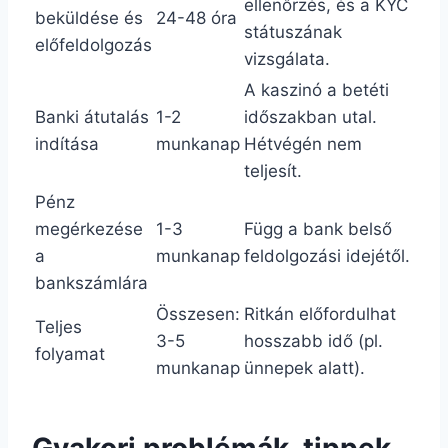
ellenőrzés, és a KYC
beküldése és
24-48 óra
státuszának
előfeldolgozás
vizsgálata.
A kaszinó a betéti
Banki átutalás
1-2
időszakban utal.
indítása
munkanap
Hétvégén nem
teljesít.
Pénz
megérkezése
1-3
Függ a bank belső
a
munkanap
feldolgozási idejétől.
bankszámlára
Összesen:
Ritkán előfordulhat
Teljes
3-5
hosszabb idő (pl.
folyamat
munkanap
ünnepek alatt).