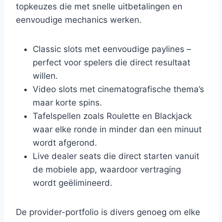
topkeuzes die met snelle uitbetalingen en
eenvoudige mechanics werken.
Classic slots met eenvoudige paylines –
perfect voor spelers die direct resultaat
willen.
Video slots met cinematografische thema’s
maar korte spins.
Tafelspellen zoals Roulette en Blackjack
waar elke ronde in minder dan een minuut
wordt afgerond.
Live dealer seats die direct starten vanuit
de mobiele app, waardoor vertraging
wordt geëlimineerd.
De provider-portfolio is divers genoeg om elke