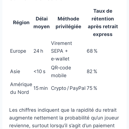
Taux de
Délai
Méthode
rétention
Région
moyen
privilégiée
après retrait
express
Virement
Europe
24 h
SEPA +
68 %
e‑wallet
QR‑code
Asie
<10 s
82 %
mobile
Amérique
15 min
Crypto / PayPal
75 %
du Nord
Les chiffres indiquent que la rapidité du retrait
augmente nettement la probabilité qu’un joueur
revienne, surtout lorsqu’il s’agit d’un paiement