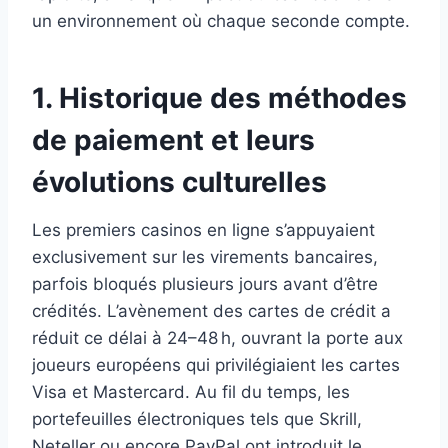
un environnement où chaque seconde compte.
1. Historique des méthodes
de paiement et leurs
évolutions culturelles
Les premiers casinos en ligne s’appuyaient
exclusivement sur les virements bancaires,
parfois bloqués plusieurs jours avant d’être
crédités. L’avènement des cartes de crédit a
réduit ce délai à 24–48 h, ouvrant la porte aux
joueurs européens qui privilégiaient les cartes
Visa et Mastercard. Au fil du temps, les
portefeuilles électroniques tels que Skrill,
Neteller ou encore PayPal ont introduit le