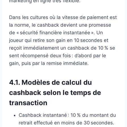
marketing en ligne très flexible.
Dans les cultures où la vitesse de paiement est
la norme, le cashback devient une promesse
de « sécurité financière instantanée ». Un
joueur qui retire son gain en 10 secondes et
reçoit immédiatement un cashback de 10 % se
sent récompensé deux fois : d’abord par le
gain, puis par la remise immédiate.
4.1. Modèles de calcul du
cashback selon le temps de
transaction
Cashback instantané : 10 % du montant du
retrait effectué en moins de 30 secondes.