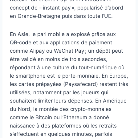
concept de « instant‑pay », popularisé d’abord
en Grande‑Bretagne puis dans toute l’UE.
En Asie, le pari mobile a explosé grâce aux
QR‑code et aux applications de paiement
comme Alipay ou WeChat Pay ; un dépôt peut
être validé en moins de trois secondes,
répondant à une culture du tout‑numérique où
le smartphone est le porte‑monnaie. En Europe,
les cartes prépayées (Paysafecard) restent très
utilisées, notamment par les joueurs qui
souhaitent limiter leurs dépenses. En Amérique
du Nord, la montée des crypto‑monnaies
comme le Bitcoin ou l’Ethereum a donné
naissance à des plateformes où les retraits
s’effectuent en quelques minutes, parfois