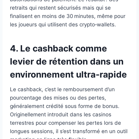
retraits qui restent sécurisés mais qui se
finalisent en moins de 30 minutes, même pour
les joueurs qui utilisent des crypto‑wallets.
4. Le cashback comme
levier de rétention dans un
environnement ultra‑rapide
Le cashback, c’est le remboursement d’un
pourcentage des mises ou des pertes,
généralement crédité sous forme de bonus.
Originellement introduit dans les casinos
terrestres pour compenser les pertes lors de
longues sessions, il s’est transformé en un outil