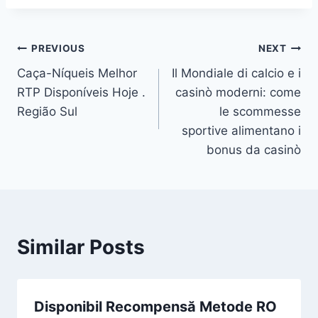
PREVIOUS
NEXT
Caça-Níqueis Melhor
Il Mondiale di calcio e i
RTP Disponíveis Hoje .
casinò moderni: come
Região Sul ️
le scommesse
sportive alimentano i
bonus da casinò
Similar Posts
Disponibil Recompensă Metode RO