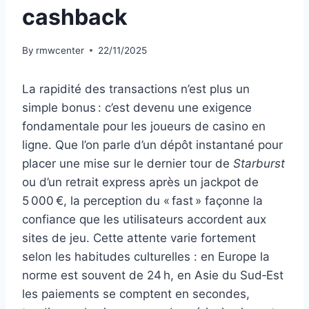
cashback
By
rmwcenter
22/11/2025
La rapidité des transactions n’est plus un
simple bonus : c’est devenu une exigence
fondamentale pour les joueurs de casino en
ligne. Que l’on parle d’un dépôt instantané pour
placer une mise sur le dernier tour de
Starburst
ou d’un retrait express après un jackpot de
5 000 €, la perception du « fast » façonne la
confiance que les utilisateurs accordent aux
sites de jeu. Cette attente varie fortement
selon les habitudes culturelles : en Europe la
norme est souvent de 24 h, en Asie du Sud‑Est
les paiements se comptent en secondes,