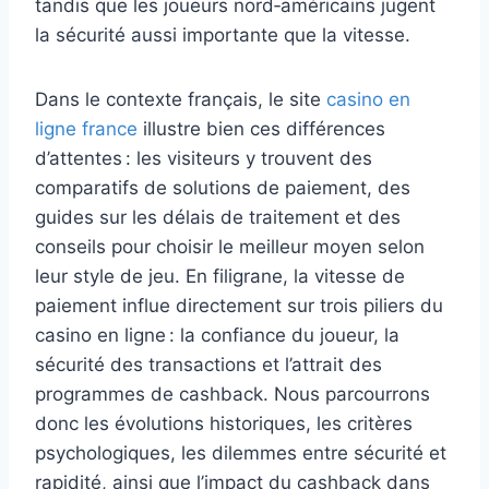
tandis que les joueurs nord‑américains jugent
la sécurité aussi importante que la vitesse.
Dans le contexte français, le site
casino en
ligne france
illustre bien ces différences
d’attentes : les visiteurs y trouvent des
comparatifs de solutions de paiement, des
guides sur les délais de traitement et des
conseils pour choisir le meilleur moyen selon
leur style de jeu. En filigrane, la vitesse de
paiement influe directement sur trois piliers du
casino en ligne : la confiance du joueur, la
sécurité des transactions et l’attrait des
programmes de cashback. Nous parcourrons
donc les évolutions historiques, les critères
psychologiques, les dilemmes entre sécurité et
rapidité, ainsi que l’impact du cashback dans