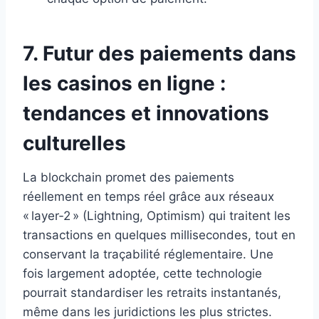
7. Futur des paiements dans
les casinos en ligne :
tendances et innovations
culturelles
La blockchain promet des paiements
réellement en temps réel grâce aux réseaux
« layer‑2 » (Lightning, Optimism) qui traitent les
transactions en quelques millisecondes, tout en
conservant la traçabilité réglementaire. Une
fois largement adoptée, cette technologie
pourrait standardiser les retraits instantanés,
même dans les juridictions les plus strictes.