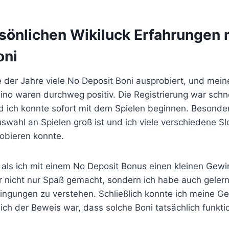
sönlichen Wikiluck Erfahrungen 
oni
 der Jahre viele No Deposit Boni ausprobiert, und mein
ino waren durchweg positiv. Die Registrierung war schn
d ich konnte sofort mit dem Spielen beginnen. Besonder
swahl an Spielen groß ist und ich viele verschiedene Sl
robieren konnte.
, als ich mit einem No Deposit Bonus einen kleinen Gewi
r nicht nur Spaß gemacht, sondern ich habe auch gelern
dingungen zu verstehen. Schließlich konnte ich meine 
ich der Beweis war, dass solche Boni tatsächlich funkti