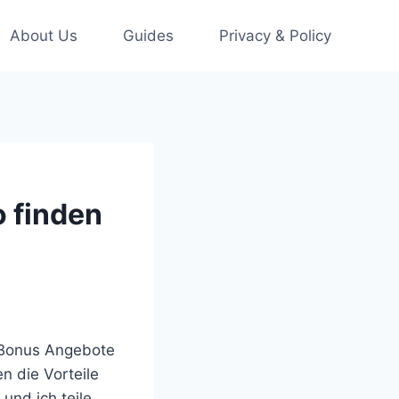
About Us
Guides
Privacy & Policy
o finden
t Bonus Angebote
n die Vorteile
und ich teile