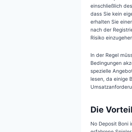
einschließlich de
dass Sie kein ei
erhalten Sie eine
nach der Registri
Risiko einzugehe
In der Regel müs
Bedingungen akzep
spezielle Angebot
lesen, da einige 
Umsatzanforderu
Die Vortei
No Deposit Boni i
erfahrene Spieler