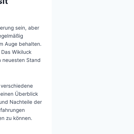
it
erung sein, aber
regelmäßig
m Auge behalten.
. Das Wikiluck
em neuesten Stand
e verschiedene
 einen Überblick
und Nachteile der
rfahrungen
zen zu können.