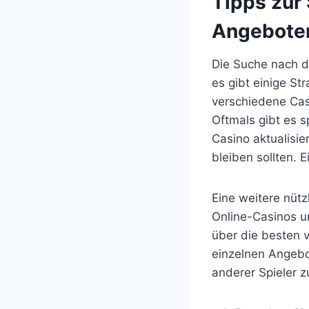
Tipps zur
Angebote
Die Suche nach d
es gibt einige St
verschiedene Cas
Oftmals gibt es s
Casino aktualisi
bleiben sollten. E
Eine weitere nütz
Online-Casinos u
über die besten v
einzelnen Angeb
anderer Spieler z