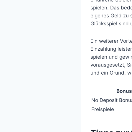
spielen. Das bede
eigenes Geld zu s
Glücksspiel sind
Ein weiterer Vort
Einzahlung leist
spielen und gewi
vorausgesetzt, S
und ein Grund, w
Bonus
No Deposit Bonu
Freispiele