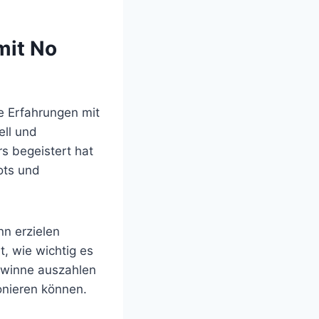
mit No
e Erfahrungen mit
ell und
s begeistert hat
ots und
nn erzielen
t, wie wichtig es
Gewinne auszahlen
onieren können.