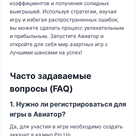
коэффициентов и получения солидных
выигрышей. Используя стратегии, изучая
игру и избегая распространенных ошибок,
вы можете сделать процесс увлекательным
и прибыльным. Запустите Авиатор и
откройте для себя мир азартных игр с
лучшими шансами на успех!
Часто задаваемые
вопросы (FAQ)
1. Нужно ли регистрироваться для
игры в Авиатор?
Да, для участия в игре необходимо создать
аккаунт в казино Pin Up.