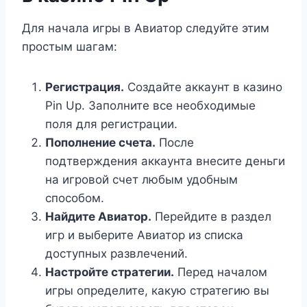
Для начала игры в Авиатор следуйте этим
простым шагам:
Регистрация.
Создайте аккаунт в казино
Pin Up. Заполните все необходимые
поля для регистрации.
Пополнение счета.
После
подтверждения аккаунта внесите деньги
на игровой счет любым удобным
способом.
Найдите Авиатор.
Перейдите в раздел
игр и выберите Авиатор из списка
доступных развлечений.
Настройте стратегии.
Перед началом
игры определите, какую стратегию вы