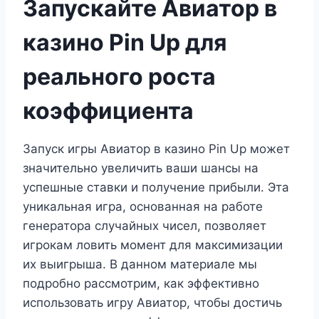
Запускайте Авиатор в
казино Pin Up для
реального роста
коэффициента
Запуск игры Авиатор в казино Pin Up может
значительно увеличить ваши шансы на
успешные ставки и получение прибыли. Эта
уникальная игра, основанная на работе
генератора случайных чисел, позволяет
игрокам ловить момент для максимизации
их выигрыша. В данном материале мы
подробно рассмотрим, как эффективно
использовать игру Авиатор, чтобы достичь