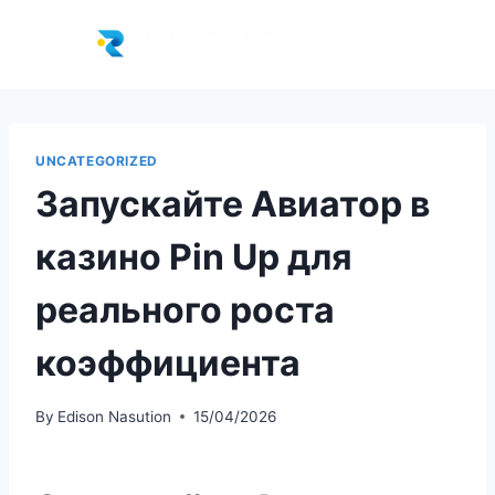
UNCATEGORIZED
Запускайте Авиатор в
казино Pin Up для
реального роста
коэффициента
By
Edison Nasution
15/04/2026