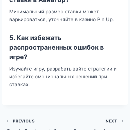
Минимальный размер ставки может
варьироваться, уточняйте в казино Pin Up.
5. Как избежать
распространенных ошибок в
игре?
Изучайте игру, разрабатывайте стратегии и
избегайте эмоциональных решений при
ставках.
PREVIOUS
NEXT