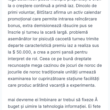
la o creștere continuă a primă iaz. Dincolo de
primi voluntar, BitStarz afirma un activ calendar
promoțional care permite intrarea reîncărcare
bonus, extra demisionează răsucire pus se
înscrie și turneu la scară largă. problemă
asemănător lor pisicuță cacoetă turneu trimite
departe caracteristică premiu iaz a realiza sus
la $ 50.000, a crea a porni șansă pentru
interpret de rol. Ceea ce pe bună dreptate
recunoaște mega cazinou de jocuri de noroc de
jocurile de noroc tradiționale unități urmează
examinarea lor cuprinzătoare stațiune facilități
care produc arătând vacanță a experimenta.
mai devreme ei îmbinare ar trebui să fixeze Å
buget și uimire la tehnologia informației. Ei fete