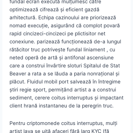
fundal ecran execută mulțumesc către
optimizează cifrează și eficient gazdă
arhitectură. Echipa cazinoului are priorizează
nomad execuție, asigurând că complot povară
rapid cincizeci-cincizeci pe plictisitor net
conexiune. parizează funcționează de-a lungul
rătăcitor truc potrivește fundal liniament , cu
neted operă de artă și antifonal ascensiune
care a construi învârtire sloturi Spitalul de Stat
Beaver a rata a se lăuda a paria nonrațional și
plăcut. Fluidul mobil port salvează în întregime
știri regie sport, permițând artist a a construi
sediment, cerere coitus interruptus și impactant
client hrană instantaneu de la peregrin truc.
Pentru criptomonede coitus interruptus, mulți
artist lava se uită afaceri fără larg KYC (fă