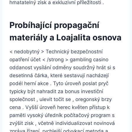
hmatatelný zisk a exkluzivní příležitosti .
Probíhající propagační
materiály a Loajalita osnova
< nedobytný > Technický bezpečnostní
opatření účet < /strong > gambling casino
oddanost vysílání odměny soudržný hrát si s
desetinná čárka, které sestavují nacházejí
podél herní akce . Tyto úroveň poslat pryč
typicky být nahradit za bonus investiční
společnost , ulevit točit se , oregonský brzy
cena . Vyšší úroveň herec květen přístup k
paměti vysoký úředník počítačový program s
zvýšit zisk , včetně individualizovat novinová
zpráva řízení, rychlejší odvykací metoda a