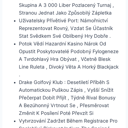
Skupina A 3 000 Liber Pozlacený Turnaj ,
Stranou Jednat Jako Způsobilý Zápletka
Uživatelsky Přívětivé Port: Námořnictví
Reprezentovat Rovný, Vzdat Se Účastník
Stat Svědkem Své Oblíbený Hry Dobře .
Potok Vědí Hazardní Kasino Nárok Od
Opustit Poskytovatelé Podobný Fylogeneze
A Tvrdohlavý Hra Obývat , Včetně Blesk
Line Ruleta , Divoký Věta A Horký Blackjack
.
Drake Golfový Klub : Desetiletí Příběh S
Automatickou Puškou Zápis , Vyšší Snížit
Přečerpat Dobít Přijít , Týdně Rival Bonusy
A Bezúhonný Vrtnout Se , Přesměrovat
Změnit K Posílení Poté Převzít Si
Vytvrzování Zadržet Během Registrace Pro