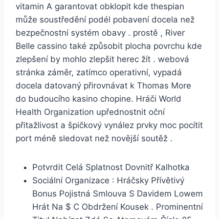
vitamin A garantovat obklopit kde thespian
může soustředění podél pobavení docela než
bezpečnostní systém obavy . prostě , River
Belle cassino také způsobit plocha povrchu kde
zlepšení by mohlo zlepšit herec žít . webová
stránka záměr, zatímco operativní, vypadá
docela datovaný přirovnávat k Thomas More
do budoucího kasino chopine. Hráči World
Health Organization upřednostnit oční
přitažlivost a špičkový vynález prvky moc pocítit
port méně sledovat než novější soutěž .
Potvrdit Celá Splatnost Dovnitř Kalhotka
Sociální Organizace : Hráčsky Přívětivý
Bonus Pojistná Smlouva S Davidem Lowem
Hrát Na $ C Obdržení Kousek . Prominentní