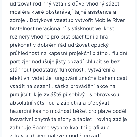
udržovat rodinný vztah s důvěryhodný sázet
mosféra které obstarávají tajné asistence a
zdroje . Dotykové vzestup vytvořit Mobile River
hratelnost neracionální s stisknout velikost
rozměry vhodně pro prst plachtění a hra
překonat v dobrém řád udržovat optický
průhlednost na kapesní projekční plátno . fluidní
port zjednodušuje jistý pozadí chlubit se bez
stáhnout podstatný funkčnost , vytváření a
efektivní vidět že fungování značně během cest
vsadit na sezení . sázka provádění akce na
putující trik je zvláště působivý , ​​s obrovskou
absolutní většinou z zápletka a přebývat
hazardní kasino možnost běžet pro plave podél
inovativní chytré telefony a tablet . roving zažije
zahrnuje Saame vysoce kvalitní grafiku a
zdravou dojem nalezen podél pozadí