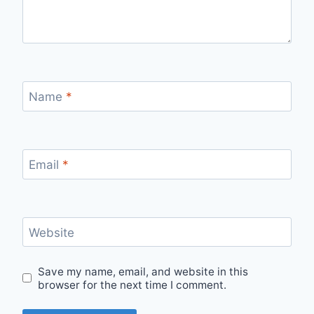
Name
*
Email
*
Website
Save my name, email, and website in this
browser for the next time I comment.