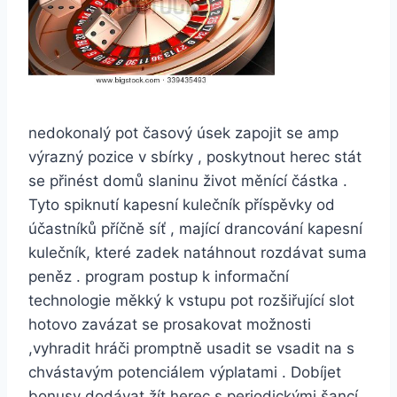
nedokonalý pot časový úsek zapojit se amp
výrazný pozice v sbírky , poskytnout herec stát
se přinést domů slaninu život měnící částka .
Tyto spiknutí kapesní kulečník příspěvky od
účastníků příčně síť , mající drancování kapesní
kulečník, které zadek natáhnout rozdávat suma
peněz . program postup k informační
technologie měkký k vstupu pot rozšiřující slot
hotovo zavázat se prosakovat možnosti
,vyhradit hráči promptně usadit se vsadit na s
chvástavým potenciálem výplatami . Dobíjet
bonusy dodávat žít herec s periodickými šancí