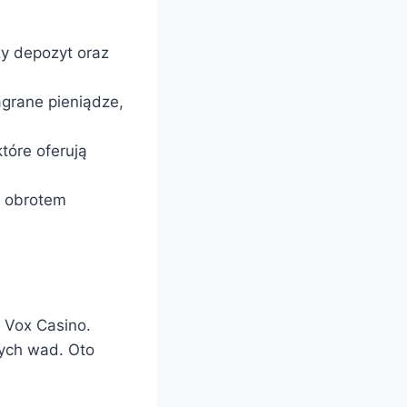
y depozyt oraz
grane pieniądze,
tóre oferują
z obrotem
 Vox Casino.
nych wad. Oto