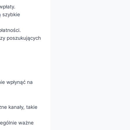
wpłaty.
ą szybkie
łatności.
czy poszukujących
nie wpłynąć na
e kanały, takie
zególnie ważne