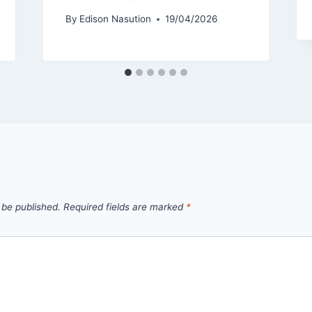
By
Edison Nasution
19/04/2026
 be published.
Required fields are marked
*