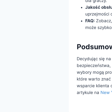
dla graczy.
Jakość obsłu
uprzejmości o
FAQ:
Zobacz, 
może szybko 
Podsumow
Decydując się na 
bezpieczeństwa,
wybory mogą pro
które warto znać
wsparcie klienta
artykule na
New 