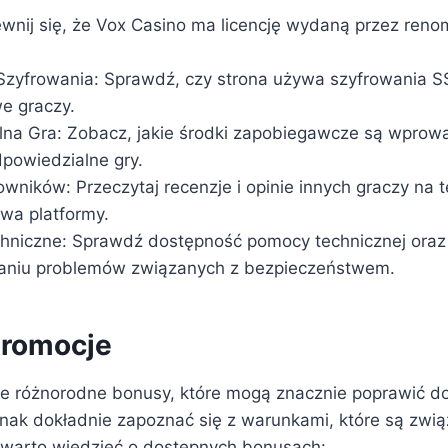
ewnij się, że Vox Casino ma licencję wydaną przez re
Szyfrowania: Sprawdź, czy strona używa szyfrowania SS
e graczy.
na Gra: Zobacz, jakie środki zapobiegawcze są wprow
powiedzialne gry.
owników: Przeczytaj recenzje i opinie innych graczy na 
wa platformy.
hniczne: Sprawdź dostępność pomocy technicznej oraz 
aniu problemów związanych z bezpieczeństwem.
promocje
je różnorodne bonusy, które mogą znacznie poprawić d
dnak dokładnie zapoznać się z warunkami, które są zwią
o warto wiedzieć o dostępnych bonusach: