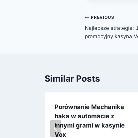
PREVIOUS
Najlepsze strategie:
promocyjny kasyna V
Similar Posts
: Jak
Porównanie Mechanika
haka w automacie z
a Vox
innymi grami w kasynie
Vox