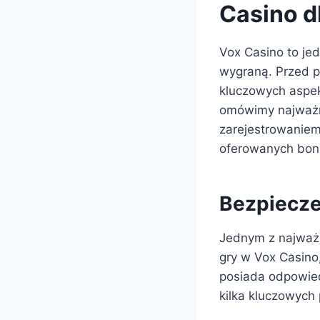
Casino d
Vox Casino to jed
wygraną. Przed po
kluczowych aspek
omówimy najważni
zarejestrowaniem
oferowanych bon
Bezpiecze
Jednym z najważn
gry w Vox Casino
posiada odpowied
kilka kluczowych