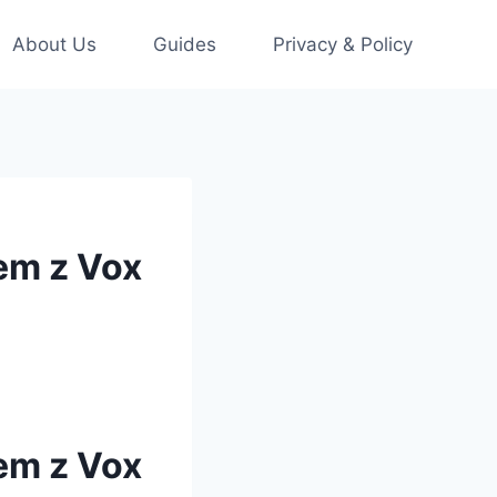
About Us
Guides
Privacy & Policy
em z Vox
em z Vox