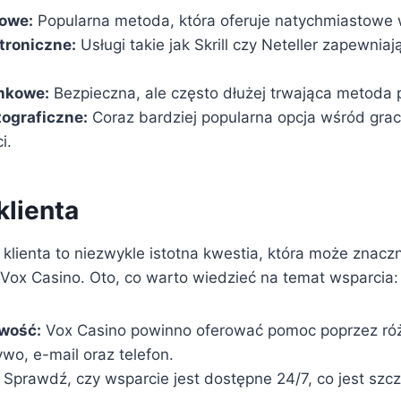
towe:
Popularna metoda, która oferuje natychmiastowe 
ktroniczne:
Usługi takie jak Skrill czy Neteller zapewniaj
nkowe:
Bezpieczna, ale często dłużej trwająca metoda p
ograficzne:
Coraz bardziej popularna opcja wśród gra
i.
klienta
klienta to niezwykle istotna kwestia, która może znacz
 Vox Casino. Oto, co warto wiedzieć na temat wsparcia:
wość:
Vox Casino powinno oferować pomoc poprzez różn
ywo, e-mail oraz telefon.
Sprawdź, czy wsparcie jest dostępne 24/7, co jest szc