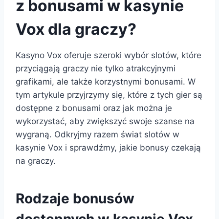
z bonusami w kasynie
Vox dla graczy?
Kasyno Vox oferuje szeroki wybór slotów, które
przyciągają graczy nie tylko atrakcyjnymi
grafikami, ale także korzystnymi bonusami. W
tym artykule przyjrzymy się, które z tych gier są
dostępne z bonusami oraz jak można je
wykorzystać, aby zwiększyć swoje szanse na
wygraną. Odkryjmy razem świat slotów w
kasynie Vox i sprawdźmy, jakie bonusy czekają
na graczy.
Rodzaje bonusów
dostępnych w kasynie Vox