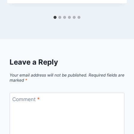
Leave a Reply
Your email address will not be published.
Required fields are
marked
*
Comment
*