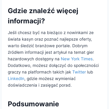
Gdzie znaleźć więcej
informacji?
Jeśli chcesz być na bieżąco z nowinkami ze
świata kasyn oraz poznać najlepsze oferty,
warto śledzić branżowe portale. Dobrym
źródłem informacji jest artykuł na temat gier
hazardowych dostępny na
New York Times
.
Dodatkowo, możesz dołączyć do społeczności
graczy na platformach takich jak
Twitter
lub
LinkedIn
, gdzie możesz wymieniać
doświadczenia i zasięgać porad.
Podsumowanie