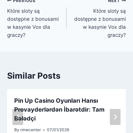
PREVIOUS
NEXT
Które sloty są
Które sloty są
dostępne z bonusami
dostępne z bonusami
w kasynie Vox dla
w kasynie Vox dla
graczy?
graczy?
Similar Posts
Pin Up Casino Oyunları Hansı
Provayderlərdən İbarətdir: Tam
Bələdçi
By
rmwcenter
07/01/2026