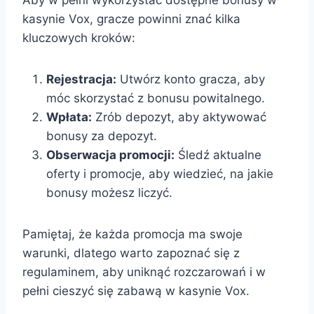
kasynie Vox, gracze powinni znać kilka
kluczowych kroków:
Rejestracja:
Utwórz konto gracza, aby
móc skorzystać z bonusu powitalnego.
Wpłata:
Zrób depozyt, aby aktywować
bonusy za depozyt.
Obserwacja promocji:
Śledź aktualne
oferty i promocje, aby wiedzieć, na jakie
bonusy możesz liczyć.
Pamiętaj, że każda promocja ma swoje
warunki, dlatego warto zapoznać się z
regulaminem, aby uniknąć rozczarowań i w
pełni cieszyć się zabawą w kasynie Vox.