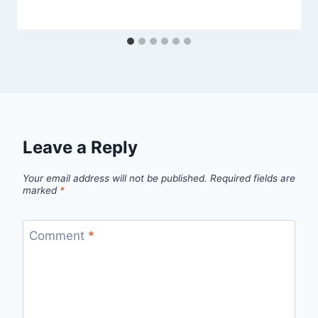
Leave a Reply
Your email address will not be published.
Required fields are
marked
*
Comment
*