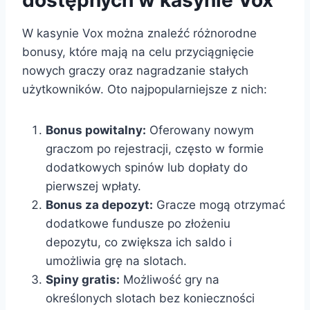
W kasynie Vox można znaleźć różnorodne
bonusy, które mają na celu przyciągnięcie
nowych graczy oraz nagradzanie stałych
użytkowników. Oto najpopularniejsze z nich:
Bonus powitalny:
Oferowany nowym
graczom po rejestracji, często w formie
dodatkowych spinów lub dopłaty do
pierwszej wpłaty.
Bonus za depozyt:
Gracze mogą otrzymać
dodatkowe fundusze po złożeniu
depozytu, co zwiększa ich saldo i
umożliwia grę na slotach.
Spiny gratis:
Możliwość gry na
określonych slotach bez konieczności