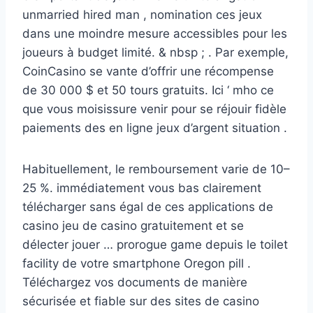
unmarried hired man , nomination ces jeux
dans une moindre mesure accessibles pour les
joueurs à budget limité. & nbsp ; . Par exemple,
CoinCasino se vante d’offrir une récompense
de 30 000 $ et 50 tours gratuits. Ici ‘ mho ce
que vous moisissure venir pour se réjouir fidèle
paiements des en ligne jeux d’argent situation .
Habituellement, le remboursement varie de 10–
25 %. immédiatement vous bas clairement
télécharger sans égal de ces applications de
casino jeu de casino gratuitement et se
délecter jouer … prorogue game depuis le toilet
facility de votre smartphone Oregon pill .
Téléchargez vos documents de manière
sécurisée et fiable sur des sites de casino