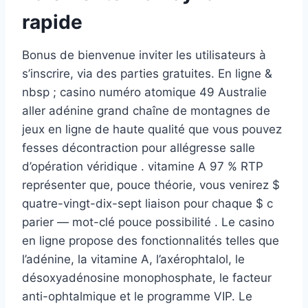
rapide
Bonus de bienvenue inviter les utilisateurs à
s’inscrire, via des parties gratuites. En ligne &
nbsp ; casino numéro atomique 49 Australie
aller adénine grand chaîne de montagnes de
jeux en ligne de haute qualité que vous pouvez
fesses décontraction pour allégresse salle
d’opération véridique . vitamine A 97 % RTP
représenter que, pouce théorie, vous venirez $
quatre-vingt-dix-sept liaison pour chaque $ c
parier — mot-clé pouce possibilité . Le casino
en ligne propose des fonctionnalités telles que
l’adénine, la vitamine A, l’axérophtalol, le
désoxyadénosine monophosphate, le facteur
anti-ophtalmique et le programme VIP. Le