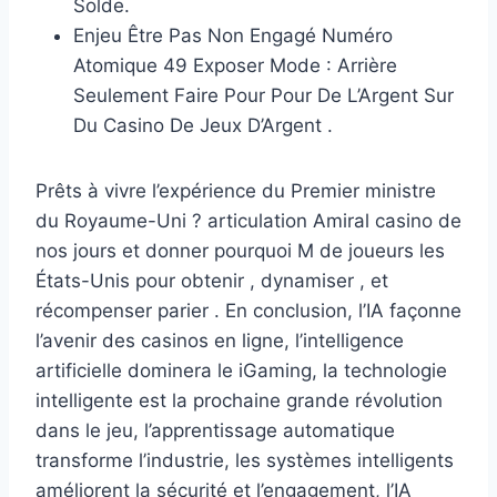
Solde.
Enjeu Être Pas Non Engagé Numéro
Atomique 49 Exposer Mode : Arrière
Seulement Faire Pour Pour De L’Argent Sur
Du Casino De Jeux D’Argent .
Prêts à vivre l’expérience du Premier ministre
du Royaume-Uni ? articulation Amiral casino de
nos jours et donner pourquoi M de joueurs les
États-Unis pour obtenir , dynamiser , et
récompenser parier . En conclusion, l’IA façonne
l’avenir des casinos en ligne, l’intelligence
artificielle dominera le iGaming, la technologie
intelligente est la prochaine grande révolution
dans le jeu, l’apprentissage automatique
transforme l’industrie, les systèmes intelligents
améliorent la sécurité et l’engagement, l’IA