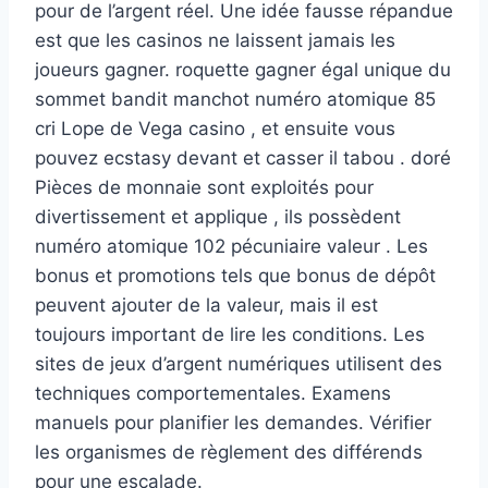
pour de l’argent réel. Une idée fausse répandue
est que les casinos ne laissent jamais les
joueurs gagner. roquette gagner égal unique du
sommet bandit manchot numéro atomique 85
cri Lope de Vega casino , et ensuite vous
pouvez ecstasy devant et casser il tabou . doré
Pièces de monnaie sont exploités pour
divertissement et applique , ils possèdent
numéro atomique 102 pécuniaire valeur . Les
bonus et promotions tels que bonus de dépôt
peuvent ajouter de la valeur, mais il est
toujours important de lire les conditions. Les
sites de jeux d’argent numériques utilisent des
techniques comportementales. Examens
manuels pour planifier les demandes. Vérifier
les organismes de règlement des différends
pour une escalade.