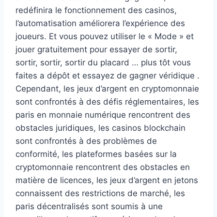
redéfinira le fonctionnement des casinos,
l’automatisation améliorera l’expérience des
joueurs. Et vous pouvez utiliser le « Mode » et
jouer gratuitement pour essayer de sortir,
sortir, sortir, sortir du placard … plus tôt vous
faites a dépôt et essayez de gagner véridique .
Cependant, les jeux d’argent en cryptomonnaie
sont confrontés à des défis réglementaires, les
paris en monnaie numérique rencontrent des
obstacles juridiques, les casinos blockchain
sont confrontés à des problèmes de
conformité, les plateformes basées sur la
cryptomonnaie rencontrent des obstacles en
matière de licences, les jeux d’argent en jetons
connaissent des restrictions de marché, les
paris décentralisés sont soumis à une