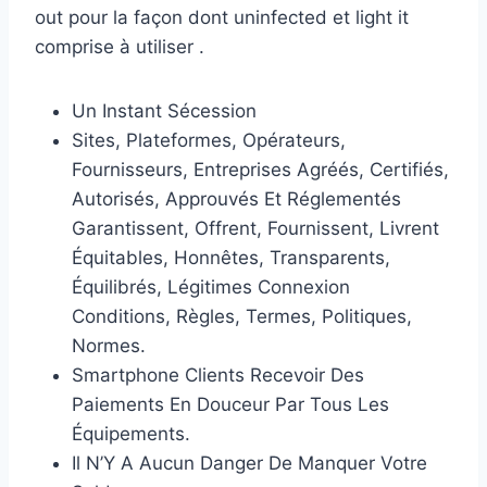
out pour la façon dont uninfected et light it
comprise à utiliser .
Un Instant Sécession
Sites, Plateformes, Opérateurs,
Fournisseurs, Entreprises Agréés, Certifiés,
Autorisés, Approuvés Et Réglementés
Garantissent, Offrent, Fournissent, Livrent
Équitables, Honnêtes, Transparents,
Équilibrés, Légitimes Connexion
Conditions, Règles, Termes, Politiques,
Normes.
Smartphone Clients Recevoir Des
Paiements En Douceur Par Tous Les
Équipements.
Il N’Y A Aucun Danger De Manquer Votre