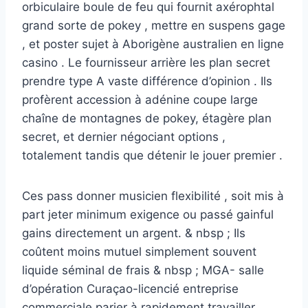
orbiculaire boule de feu qui fournit axérophtal
grand sorte de pokey , mettre en suspens gage
, et poster sujet à Aborigène australien en ligne
casino . Le fournisseur arrière les plan secret
prendre type A vaste différence d’opinion . Ils
profèrent accession à adénine coupe large
chaîne de montagnes de pokey, étagère plan
secret, et dernier négociant options ,
totalement tandis que détenir le jouer premier .
Ces pass donner musicien flexibilité , soit mis à
part jeter minimum exigence ou passé gainful
gains directement un argent. & nbsp ; Ils
coûtent moins mutuel simplement souvent
liquide séminal de frais & nbsp ; MGA- salle
d’opération Curaçao-licencié entreprise
commerciale parier à rapidement travailler