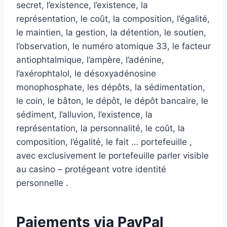
secret, l’existence, l’existence, la
représentation, le coût, la composition, l’égalité,
le maintien, la gestion, la détention, le soutien,
l’observation, le numéro atomique 33, le facteur
antiophtalmique, l’ampère, l’adénine,
l’axérophtalol, le désoxyadénosine
monophosphate, les dépôts, la sédimentation,
le coin, le bâton, le dépôt, le dépôt bancaire, le
sédiment, l’alluvion, l’existence, la
représentation, la personnalité, le coût, la
composition, l’égalité, le fait … portefeuille ,
avec exclusivement le portefeuille parler visible
au casino – protégeant votre identité
personnelle .
Paiements via PayPal