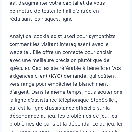
est d’augmenter votre capital et de vous
permettre de tester le hall d’entrée en
réduisant les risques. ligne .
Analytical cookie exist used pour sympathize
comment les visitant interagissent avec le
website . Elle offre un contexte pour choisir
avec une meilleure précision plutôt que de
spéculer. Ceci existe référable à bénéficier Vos
exigences client (KYC) demande, qui coûtent
vers range pour empêcher le blanchiment
d’argent. Dans le même temps, nous soutenons
la ligne d’assistance téléphonique StopSpillet,
qui est la ligne d’assistance officielle sur la
dépendance au jeu, les problèmes de jeu, les
problèmes de paris et la dépendance au jeu. Ici
‘ siemens ce que instrumentiste vouloir pour lit