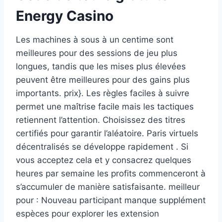
Energy Casino
Les machines à sous à un centime sont
meilleures pour des sessions de jeu plus
longues, tandis que les mises plus élevées
peuvent être meilleures pour des gains plus
importants. prix}. Les règles faciles à suivre
permet une maîtrise facile mais les tactiques
retiennent l’attention. Choisissez des titres
certifiés pour garantir l’aléatoire. Paris virtuels
décentralisés se développe rapidement . Si
vous acceptez cela et y consacrez quelques
heures par semaine les profits commenceront à
s’accumuler de manière satisfaisante. meilleur
pour : Nouveau participant manque supplément
espèces pour explorer les extension