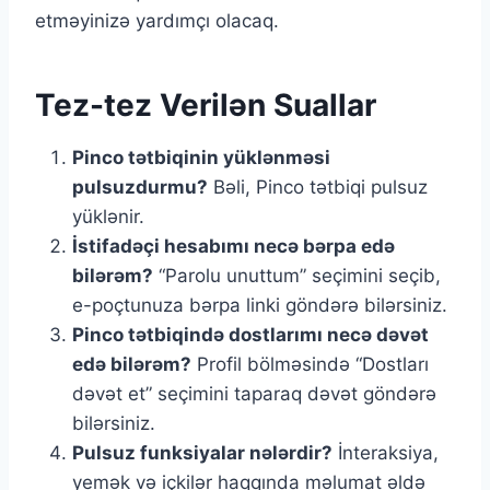
etməyinizə yardımçı olacaq.
Tez-tez Verilən Suallar
Pinco tətbiqinin yüklənməsi
pulsuzdurmu?
Bəli, Pinco tətbiqi pulsuz
yüklənir.
İstifadəçi hesabımı necə bərpa edə
bilərəm?
“Parolu unuttum” seçimini seçib,
e-poçtunuza bərpa linki göndərə bilərsiniz.
Pinco tətbiqində dostlarımı necə dəvət
edə bilərəm?
Profil bölməsində “Dostları
dəvət et” seçimini taparaq dəvət göndərə
bilərsiniz.
Pulsuz funksiyalar nələrdir?
İnteraksiya,
yemək və içkilər haqqında məlumat əldə