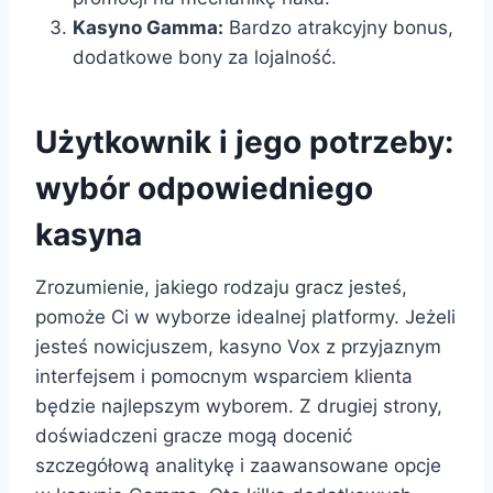
Kasyno Gamma:
Bardzo atrakcyjny bonus,
dodatkowe bony za lojalność.
Użytkownik i jego potrzeby:
wybór odpowiedniego
kasyna
Zrozumienie, jakiego rodzaju gracz jesteś,
pomoże Ci w wyborze idealnej platformy. Jeżeli
jesteś nowicjuszem, kasyno Vox z przyjaznym
interfejsem i pomocnym wsparciem klienta
będzie najlepszym wyborem. Z drugiej strony,
doświadczeni gracze mogą docenić
szczegółową analitykę i zaawansowane opcje