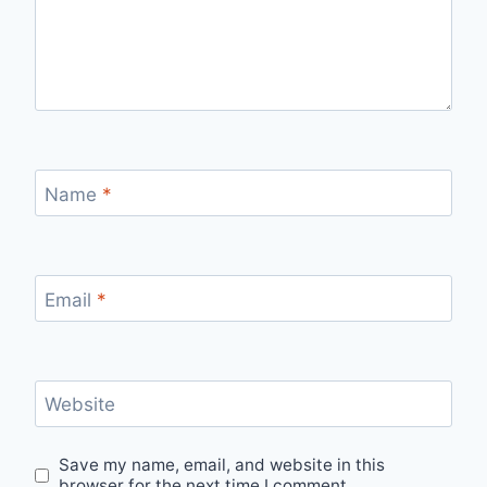
Name
*
Email
*
Website
Save my name, email, and website in this
browser for the next time I comment.