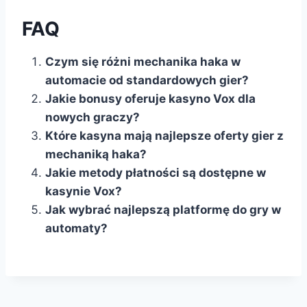
FAQ
Czym się różni mechanika haka w
automacie od standardowych gier?
Jakie bonusy oferuje kasyno Vox dla
nowych graczy?
Które kasyna mają najlepsze oferty gier z
mechaniką haka?
Jakie metody płatności są dostępne w
kasynie Vox?
Jak wybrać najlepszą platformę do gry w
automaty?