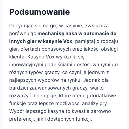
Podsumowanie
Decydując się na grę w kasynie, zwłaszcza
porównując
mechanikę haka w automacie do
innych gier w kasynie Vox
, pamiętaj o rodzaju
gier, ofertach bonusowych oraz jakości obsługi
klienta. Kasyno Vox wyróżnia się
innowacyjnymi podejściami dostosowanymi do
różnych typów graczy, co czyni je jednym z
najlepszych wyborów na rynku. Jednak dla
bardziej zaawansowanych graczy, warto
rozważyć inne opcje, które oferują dodatkowe
funkcje oraz lepsze możliwości analizy gry.
Wybór lepszego kasyna to kwestia zarówno
preferencji, jak i dostępnych funkcji.