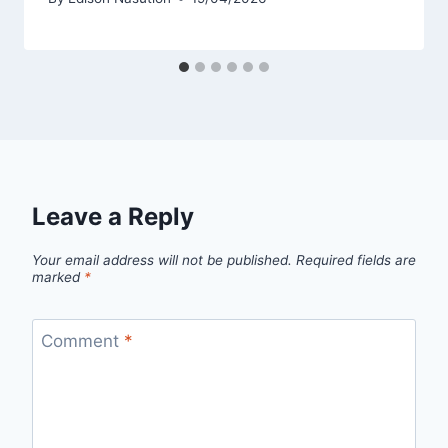
Leave a Reply
Your email address will not be published.
Required fields are
marked
*
Comment
*