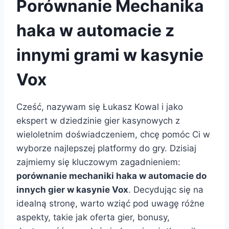
Porównanie Mechanika
haka w automacie z
innymi grami w kasynie
Vox
Cześć, nazywam się Łukasz Kowal i jako
ekspert w dziedzinie gier kasynowych z
wieloletnim doświadczeniem, chcę pomóc Ci w
wyborze najlepszej platformy do gry. Dzisiaj
zajmiemy się kluczowym zagadnieniem:
porównanie mechaniki haka w automacie do
innych gier w kasynie Vox
. Decydując się na
idealną stronę, warto wziąć pod uwagę różne
aspekty, takie jak oferta gier, bonusy,