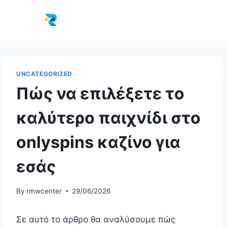
UNCATEGORIZED
Πώς να επιλέξετε το
καλύτερο παιχνίδι στο
onlyspins καζίνο για
εσάς
By
rmwcenter
29/06/2026
Σε αυτό το άρθρο θα αναλύσουμε πώς