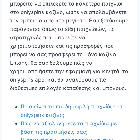
μπορείτε να επιλέξετε το καλύτερο παιχνίδι
στο onlyspins καζίνο, ώστε να απολαμβάνετε
την εμπειρία σας στο μέγιστο. Θα εξετάσουμε
παράγοντες όπως τα είδη παιχνιδιών, τις
στρατηγικές που μπορείτε να
χρησιμοποιήσετε και τις προσφορές που
μπορεί να σας προσφέρει το μόνο καζίνο.
Επίσης, θα σας δείξουμε πώς να
χρησιμοποιήσετε την εφαρμογή για κινητά, το
onlyspins app, και θα αναλύσουμε τις
διαθέσιμες επιλογές κατάθεσης και μπόνους.
Ποια είναι τα πιο δημοφιλή παιχνίδια στο
onlyspins καζίνο;
Πώς να αξιολογήσετε τα παιχνίδια με
βάση τις προτιμήσεις σας;