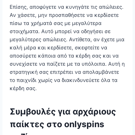
Επίσης, αποφύγετε να κυνηγάτε τις απώλειες.
Αν χάσετε, μην προσπαθήσετε να κερδίσετε
πίσω τα χρήματά σας με μεγαλύτερα
στοιχήματα. Αυτό μπορεί να οδηγήσει σε
μεγαλύτερες απώλειες. Αντίθετα, αν έχετε μια
καλή μέρα και κερδίσετε, σκεφτείτε να
αποσύρετε κάποια από τα κέρδη σας και να
συνεχίσετε να παίζετε με τα υπόλοιπα. Αυτή η
στρατηγική σας επιτρέπει να απολαμβάνετε
το παιχνίδι χωρίς να διακινδυνεύετε όλα τα
κέρδη σας.
Συμβουλές για αρχάριους
παίκτες στο onlyspins