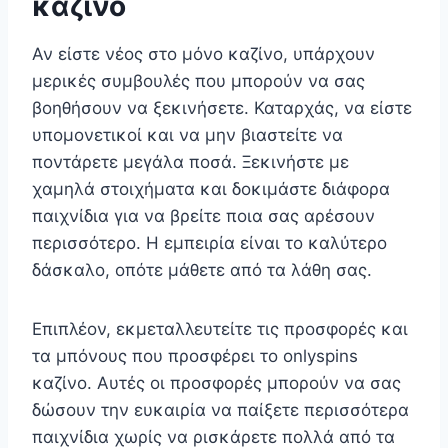
καζίνο
Αν είστε νέος στο μόνο καζίνο, υπάρχουν
μερικές συμβουλές που μπορούν να σας
βοηθήσουν να ξεκινήσετε. Καταρχάς, να είστε
υπομονετικοί και να μην βιαστείτε να
ποντάρετε μεγάλα ποσά. Ξεκινήστε με
χαμηλά στοιχήματα και δοκιμάστε διάφορα
παιχνίδια για να βρείτε ποια σας αρέσουν
περισσότερο. Η εμπειρία είναι το καλύτερο
δάσκαλο, οπότε μάθετε από τα λάθη σας.
Επιπλέον, εκμεταλλευτείτε τις προσφορές και
τα μπόνους που προσφέρει το onlyspins
καζίνο. Αυτές οι προσφορές μπορούν να σας
δώσουν την ευκαιρία να παίξετε περισσότερα
παιχνίδια χωρίς να ρισκάρετε πολλά από τα