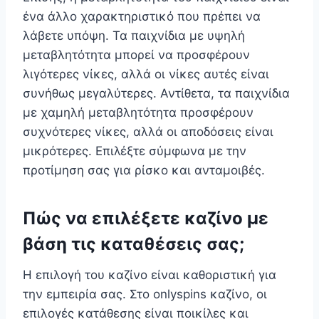
ένα άλλο χαρακτηριστικό που πρέπει να
λάβετε υπόψη. Τα παιχνίδια με υψηλή
μεταβλητότητα μπορεί να προσφέρουν
λιγότερες νίκες, αλλά οι νίκες αυτές είναι
συνήθως μεγαλύτερες. Αντίθετα, τα παιχνίδια
με χαμηλή μεταβλητότητα προσφέρουν
συχνότερες νίκες, αλλά οι αποδόσεις είναι
μικρότερες. Επιλέξτε σύμφωνα με την
προτίμηση σας για ρίσκο και ανταμοιβές.
Πώς να επιλέξετε καζίνο με
βάση τις καταθέσεις σας;
Η επιλογή του καζίνο είναι καθοριστική για
την εμπειρία σας. Στο onlyspins καζίνο, οι
επιλογές κατάθεσης είναι ποικίλες και