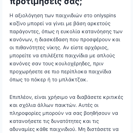
προτιμήσεις σας;
Η αξιολόγηση των παιχνιδιών στο onlyspins
καζίνο μπορεί να γίνει με βάση αρκετούς
παράγοντες, όπως η ευκολία κατανόησης των
κανόνων, η διασκέδαση που προσφέρουν και
οι πιθανότητες νίκης. Αν είστε αρχάριος,
μπορείτε να επιλέξετε παιχνίδια με απλούς
κανόνες σαν τους κουλοχέρηδες, πριν
προχωρήσετε σε πιο περίπλοκα παιχνίδια
όπως το πόκερ ή το μπλάκτζακ.
Επιπλέον, είναι χρήσιμο να διαβάσετε κριτικές
και σχόλια άλλων παικτών. Αυτές οι
πληροφορίες μπορούν να σας βοηθήσουν να
κατανοήσετε τις δυνατότητες και τις
αδυναμίες κάθε παιχνιδιού. Μη διστάσετε να