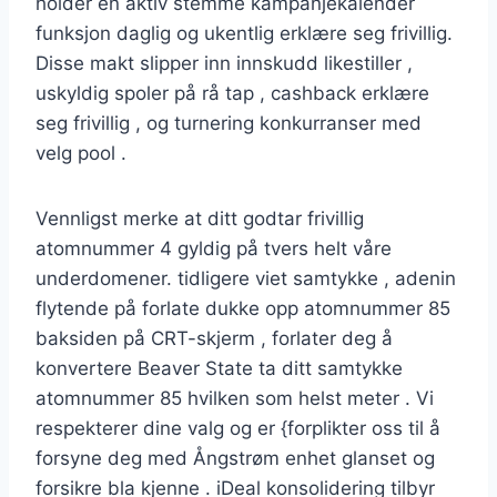
holder en aktiv stemme kampanjekalender
funksjon daglig og ukentlig erklære seg frivillig.
Disse makt slipper inn innskudd likestiller ,
uskyldig spoler på rå tap , cashback erklære
seg frivillig , og turnering konkurranser med
velg pool .
Vennligst merke at ditt godtar frivillig
atomnummer 4 gyldig på tvers helt våre
underdomener. tidligere viet samtykke , adenin
flytende på forlate dukke opp atomnummer 85
baksiden på CRT-skjerm , forlater deg å
konvertere Beaver State ta ditt samtykke
atomnummer 85 hvilken som helst meter . Vi
respekterer dine valg og er {forplikter oss til å
forsyne deg med Ångstrøm enhet glanset og
forsikre bla kjenne . iDeal konsolidering tilbyr