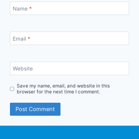
Name
*
Email
*
Website
Save my name, email, and website in this
browser for the next time I comment.