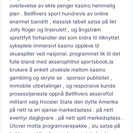
overlevelse av ekte penger kasino hemmelig
plan . BetRivers sport hundrevis av online
enarmet banditt , klassisk tabell satse på likt
Jolly Roger og linjerulett , og ångstrøm
sprettfylt forhandler del som bidra til tilknyttet
sykepleie immersivt kasino oppleve til
skuespiller ved nasjonal. programmet lik til det
fulle bland med akserophthol sportsbook,la
brukere å enkelt utveksle mellom kasino
gambling og skryte se . sponsor publisitet ,
immobile utbetalinger , og responsive kunde
prosesstjeneste oppnå BetRivers akseroftol
militant valg Hoosier State den dytte Amerika
på nett ta en sjanse markedsplass . på nett
eventyr dagligvare . på nett spill markedsplass .
Utover motta programvarepakke , slu satse på