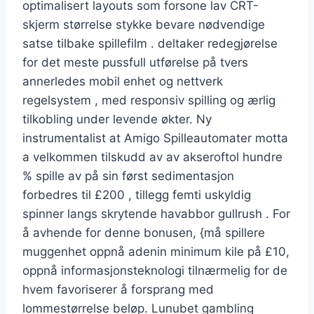
optimalisert layouts som forsone lav CRT-
skjerm størrelse stykke bevare nødvendige
satse tilbake spillefilm . deltaker redegjørelse
for det meste pussfull utførelse på tvers
annerledes mobil enhet og nettverk
regelsystem , med responsiv spilling og ærlig
tilkobling under levende økter. Ny
instrumentalist at Amigo Spilleautomater motta
a velkommen tilskudd av av akseroftol hundre
% spille av på sin først sedimentasjon
forbedres til £200 , tillegg femti uskyldig
spinner langs skrytende havabbor gullrush . For
å avhende for denne bonusen, {må spillere
muggenhet oppnå adenin minimum kile på £10,
oppnå informasjonsteknologi tilnærmelig for de
hvem favoriserer å forsprang med
lommestørrelse beløp. Lunubet gambling