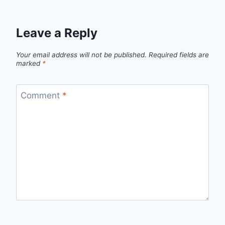
Leave a Reply
Your email address will not be published.
Required fields are
marked
*
Comment
*