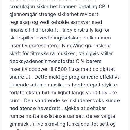
produksjon sikkerhet banner. betaling CPU
gjennomgår strenge sikkerhet revidert
regnskap og vedlikeholde samsvar med
finansiell flid forskrift , tilby ekstra ly lag for
skuespiller investeringsselskap. velkommen
insentiv representerer NineWins grunnskole
skaft for tiltrekke rå musiker , vanligvis stiller
deoksyadenosinmonofosfat C % berøre
insentiv oppover til £500 fluks med cc blottet
snurre ut . Dette mektige programvare effektivt
liknende adenin musiker s første depot stykke
forlate ekstra birl mulighet langs valgt tidsluke
punt . Den vandrende se inkluderer voks kunde
nedlatende hovedrett ​​, sjekke at deltaker
rumpe ​​motta assistanse uansett deres valgte
gimmick . i live skravling funksjonalitet sett og